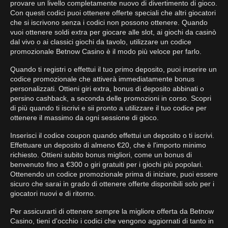
provare un livello completamente nuovo di divertimento di gioco.
Con questi codici puoi ottenere offerte speciali che altri giocatori
che si iscrivono senza i codici non possono ottenere. Quando
vuoi ottenere soldi extra per giocare alle slot, ai giochi da casinò
dal vivo o ai classici giochi da tavolo, utilizzare un codice
promozionale Betnow Casino è il modo più veloce per farlo.
Quando ti registri o effettui il tuo primo deposito, puoi inserire un
codice promozionale che attiverà immediatamente bonus
personalizzati. Ottieni giri extra, bonus di deposito abbinati o
persino cashback, a seconda delle promozioni in corso. Scopri
di più quando ti iscrivi e sii pronto a utilizzare il tuo codice per
ottenere il massimo da ogni sessione di gioco.
Inserisci il codice coupon quando effettui un deposito o ti iscrivi.
Effettuare un deposito di almeno €20, che è l'importo minimo
richiesto. Ottieni subito bonus migliori, come un bonus di
benvenuto fino a €300 o giri gratuiti per i giochi più popolari.
Ottenendo un codice promozionale prima di iniziare, puoi essere
sicuro che sarai in grado di ottenere offerte disponibili solo per i
giocatori nuovi e di ritorno.
Per assicurarti di ottenere sempre la migliore offerta da Betnow
Casino, tieni d'occhio i codici che vengono aggiornati di tanto in