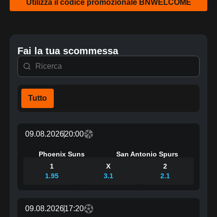
Utilizza il codice promozionale BNWELCOME
Fai la tua scommessa
Tutto
09.08.2026
20:00
Phoenix Suns
San Antonio Spurs
1
X
2
1.95
3.1
2.1
09.08.2026
17:20