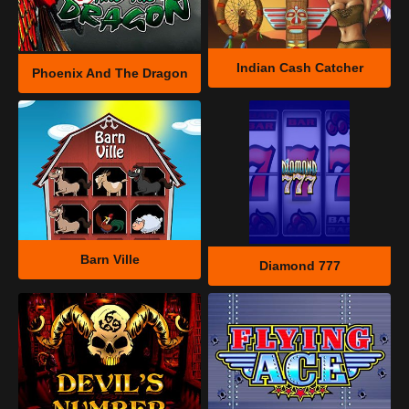
Indian Cash Catcher
Phoenix And The Dragon
Barn Ville
Dr Fortuno