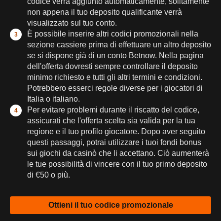
codice verrà aggiunto automaticamente, solitamente
non appena il tuo deposito qualificante verrà
visualizzato sul tuo conto.
È possibile inserire altri codici promozionali nella
sezione cassiere prima di effettuare un altro deposito
se si dispone già di un conto Betnow. Nella pagina
dell'offerta dovresti sempre controllare il deposito
minimo richiesto e tutti gli altri termini e condizioni.
Potrebbero esserci regole diverse per i giocatori di
Italia o italiano.
Per evitare problemi durante il riscatto del codice,
assicurati che l'offerta scelta sia valida per la tua
regione e il tuo profilo giocatore. Dopo aver seguito
questi passaggi, potrai utilizzare i tuoi fondi bonus
sui giochi da casinò che li accettano. Ciò aumenterà
le tue possibilità di vincere con il tuo primo deposito
di €50 o più.
Ottieni il tuo codice promozionale