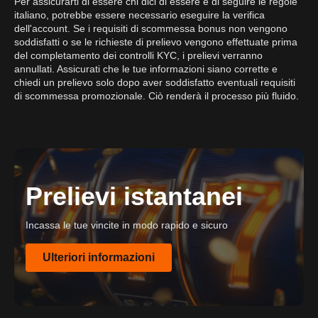
Per assicurarti di essere chi dici di essere e di seguire le regole
italiano, potrebbe essere necessario eseguire la verifica
dell'account. Se i requisiti di scommessa bonus non vengono
soddisfatti o se le richieste di prelievo vengono effettuate prima
del completamento dei controlli KYC, i prelievi verranno
annullati. Assicurati che le tue informazioni siano corrette e
chiedi un prelievo solo dopo aver soddisfatto eventuali requisiti
di scommessa promozionale. Ciò renderà il processo più fluido.
Prelievi istantanei
Incassa le tue vincite in modo rapido e sicuro
Ulteriori informazioni