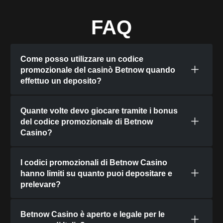
FAQ
Come posso utilizzare un codice
promozionale del casinò Betnow quando
effettuo un deposito?
Quante volte devo giocare tramite i bonus
del codice promozionale di Betnow
Casino?
I codici promozionali di Betnow Casino
hanno limiti su quanto puoi depositare e
prelevare?
Betnow Casino è aperto e legale per le