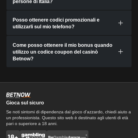
persone di Italia?
Posso ottenere codici promozionali e
utilizzarli sul mio telefono?
Come posso ottenere il mio bonus quando
utilizzo un codice coupon del casinò
Betnow?
Gioca sul sicuro
Se noti sintomi di dipendenza dal gioco d'azzardo, chiedi aiuto a
un professionista. Questo sito web è destinato agli utenti di età
pari o superiore a 18 anni.