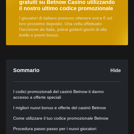
gratuiti su Betnow Casino utilizzando
il nostro ultimo codice promozionale
I giocatori di italiano possono ottenere extra € sul
loro prossimo deposito. Una volta effettuato
l'iscrizione da Italia, potrai goderti giochi di alto
livello e premi bonus.
Sommario
Hide
I codici promozionali del casinò Betnow ti danno
accesso a offerte speciali
I migliori nuovi bonus e offerte del casinò Betnow
Come utilizzare il tuo codice promozionale Betnow
Procedura passo passo per i nuovi giocatori