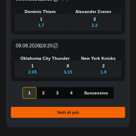
Dominic Thiem
Alexander Zverev
1
2
1.7
2.2
09.08.2026
18:20
Oklahoma City Thunder
New York Knicks
1
X
2
2.05
3.15
1.9
1
2
3
4
Successivo
Vedi di più