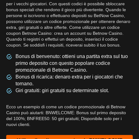
per i vecchi giocatori. Con questi codici è possibile sbloccare
bonus speciali che rendono il gioco più divertente. Quando le
persone si iscrivono o effettuano depositi su BetNow Casino,
possono utilizzare un codice promozionale per ottenere denaro
extra, giri gratuiti o altre offerte. Come utilizzare un codice
coupon Betnow Casino: crea un account su Betnow Casino.
Quando ti registri o effettui un deposito, inserisci il codice
coupon. Se soddisfi i requisiti, riceverai subito il tuo bonus.
Bonus di benvenuto: ottieni una partita extra sul tuo
primo deposito con questo popolare codice
promozionale di Betnow Casino.
Bonus di ricarica: denaro extra per i giocatori che
tornano.
Giri gratuiti: giri gratuiti su determinate slot.
Ecco un esempio di come un codice promozionale di Betnow
Casino può aiutarti: BNWELCOME: Bonus sul primo deposito
del 100%; BNFREE50: 50 giri gratuiti; Disponibile solo per i
nuovi clienti.