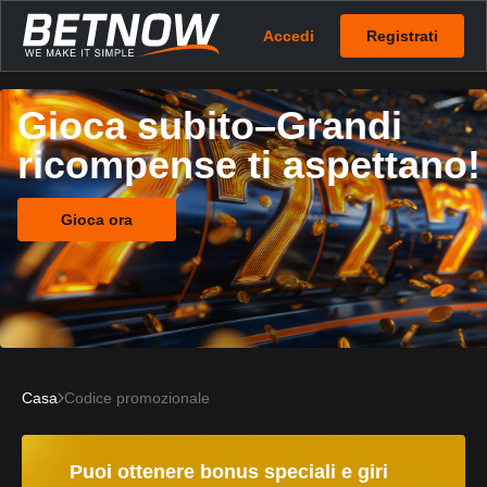
Accedi
Registrati
Gioca subito–Grandi
ricompense ti aspettano!
Gioca ora
Casa
Codice promozionale
Puoi ottenere bonus speciali e giri