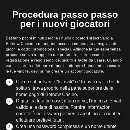
Procedura passo passo
per i nuovi giocatori
Bastano pochi minuti perché i nuovi giocatori si iscrivano a
Betnow Casino e ottengano accesso immediato a migliaia di
giochi e codici promozionali speciali. Affinché la tua esperienza
proceda senza intoppi fin dal primo clic, il processo di
registrazione è reso semplice, sicuro e facile da usare. Quando
vuoi iniziare a effettuare depositi, ottenere bonus ed incassare
le tue vincite, devi prima creare un account giocatore.
Clicca sul pulsante "Iscriviti" o "Iscriviti ora", che di
solito si trova proprio nella parte superiore della
home page di Betnow Casino.
Digita, tra le altre cose, il tuo nome, l'indirizzo email
valido e la data di nascita. Fornire informazioni
corrette è necessario per verificare il tuo account ed
effettuare prelievi futuri.
Crea una password complessa e un nome utente