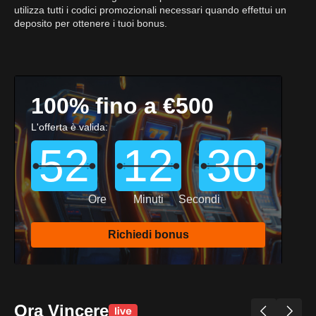
utilizza tutti i codici promozionali necessari quando effettui un
deposito per ottenere i tuoi bonus.
100% fino a €500
L'offerta è valida:
52
12
28
Ore
Minuti
Secondi
Richiedi bonus
Ora Vincere