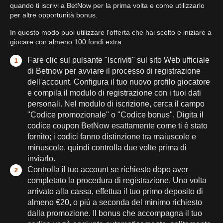
quando ti iscrivi a BetNow per la prima volta e come utilizzarlo
per altre opportunità bonus.
In questo modo puoi utilizzare l'offerta che hai scelto e iniziare a
giocare con almeno 100 fondi extra.
Fare clic sul pulsante "Iscriviti" sul sito Web ufficiale
di Betnow per avviare il processo di registrazione
dell'account. Configura il tuo nuovo profilo giocatore
e compila il modulo di registrazione con i tuoi dati
personali. Nel modulo di iscrizione, cerca il campo
"Codice promozionale" o "Codice bonus". Digita il
codice coupon BetNow esattamente come ti è stato
fornito; i codici fanno distinzione tra maiuscole e
minuscole, quindi controlla due volte prima di
inviarlo.
Controlla il tuo account se richiesto dopo aver
completato la procedura di registrazione. Una volta
arrivato alla cassa, effettua il tuo primo deposito di
almeno €20, o più a seconda del minimo richiesto
dalla promozione. Il bonus che accompagna il tuo