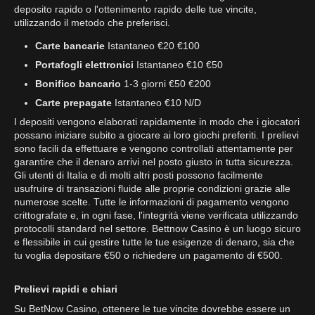
deposito rapido o l'ottenimento rapido delle tue vincite,
utilizzando il metodo che preferisci.
Carte bancarie
Istantaneo €20 €100
Portafogli elettronici
Istantaneo €10 €50
Bonifico bancario
1-3 giorni €50 €200
Carte prepagate
Istantaneo €10 N/D
I depositi vengono elaborati rapidamente in modo che i giocatori
possano iniziare subito a giocare ai loro giochi preferiti. I prelievi
sono facili da effettuare e vengono controllati attentamente per
garantire che il denaro arrivi nel posto giusto in tutta sicurezza.
Gli utenti di Italia e di molti altri posti possono facilmente
usufruire di transazioni fluide alle proprie condizioni grazie alle
numerose scelte. Tutte le informazioni di pagamento vengono
crittografate e, in ogni fase, l'integrità viene verificata utilizzando
protocolli standard nel settore. Bettnow Casino è un luogo sicuro
e flessibile in cui gestire tutte le tue esigenze di denaro, sia che
tu voglia depositare €50 o richiedere un pagamento di €500.
Prelievi rapidi e chiari
Su BetNow Casino, ottenere le tue vincite dovrebbe essere un