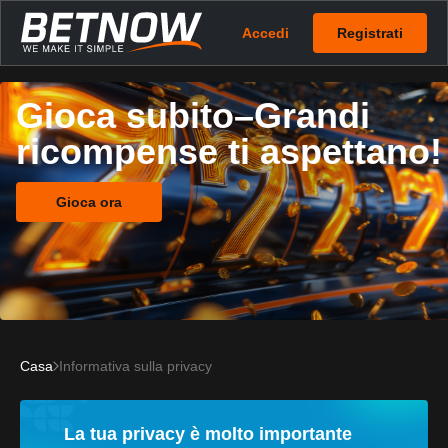
Accedi
Registrati
Gioca subito–Grandi
ricompense ti aspettano!
Gioca ora
Casa
Informativa sulla privacy
La tua privacy è molto importante