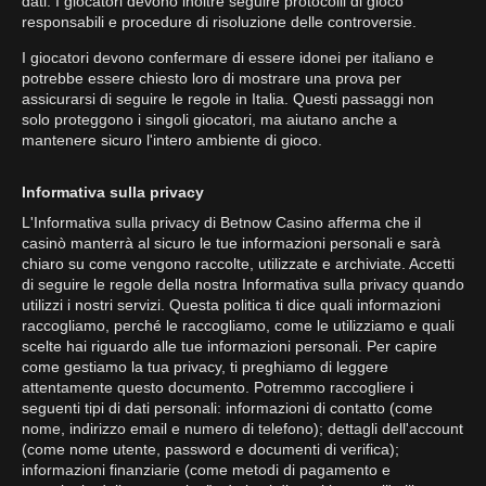
dati. I giocatori devono inoltre seguire protocolli di gioco
responsabili e procedure di risoluzione delle controversie.
I giocatori devono confermare di essere idonei per italiano e
potrebbe essere chiesto loro di mostrare una prova per
assicurarsi di seguire le regole in Italia. Questi passaggi non
solo proteggono i singoli giocatori, ma aiutano anche a
mantenere sicuro l'intero ambiente di gioco.
Informativa sulla privacy
L'Informativa sulla privacy di Betnow Casino afferma che il
casinò manterrà al sicuro le tue informazioni personali e sarà
chiaro su come vengono raccolte, utilizzate e archiviate. Accetti
di seguire le regole della nostra Informativa sulla privacy quando
utilizzi i nostri servizi. Questa politica ti dice quali informazioni
raccogliamo, perché le raccogliamo, come le utilizziamo e quali
scelte hai riguardo alle tue informazioni personali. Per capire
come gestiamo la tua privacy, ti preghiamo di leggere
attentamente questo documento. Potremmo raccogliere i
seguenti tipi di dati personali: informazioni di contatto (come
nome, indirizzo email e numero di telefono); dettagli dell'account
(come nome utente, password e documenti di verifica);
informazioni finanziarie (come metodi di pagamento e