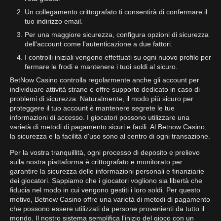
Un collegamento crittografato ti consentirà di confermare il
tuo indirizzo email.
Per una maggiore sicurezza, configura opzioni di sicurezza
dell'account come l'autenticazione a due fattori.
I controlli iniziali vengono effettuati su ogni nuovo profilo per
fermare le frodi e mantenere i tuoi soldi al sicuro.
BetNow Casino controlla regolarmente anche gli account per
individuare attività strane e offre supporto dedicato in caso di
problemi di sicurezza. Naturalmente, il modo più sicuro per
proteggere il tuo account è mantenere segrete le tue
informazioni di accesso. I giocatori possono utilizzare una
varietà di metodi di pagamento sicuri e facili. Al Betnow Casino,
la sicurezza e la facilità d'uso sono al centro di ogni transazione.
Per la vostra tranquillità, ogni processo di deposito e prelievo
sulla nostra piattaforma è crittografato e monitorato per
garantire la sicurezza delle informazioni personali e finanziarie
dei giocatori. Sappiamo che i giocatori vogliono sia libertà che
fiducia nel modo in cui vengono gestiti i loro soldi. Per questo
motivo, Betnow Casino offre una varietà di metodi di pagamento
che possono essere utilizzati da persone provenienti da tutto il
mondo. Il nostro sistema semplifica l'inizio del gioco con un