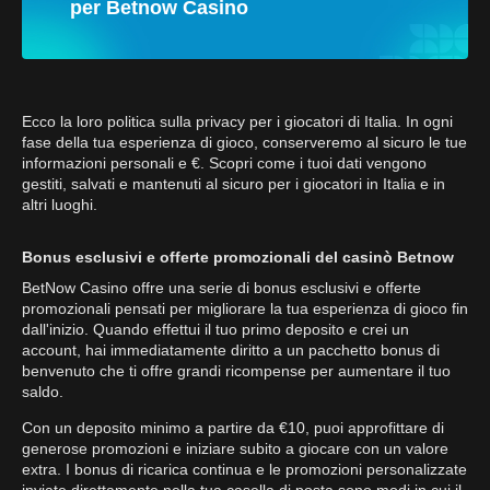
per Betnow Casino
Ecco la loro politica sulla privacy per i giocatori di Italia. In ogni
fase della tua esperienza di gioco, conserveremo al sicuro le tue
informazioni personali e €. Scopri come i tuoi dati vengono
gestiti, salvati e mantenuti al sicuro per i giocatori in Italia e in
altri luoghi.
Bonus esclusivi e offerte promozionali del casinò Betnow
BetNow Casino offre una serie di bonus esclusivi e offerte
promozionali pensati per migliorare la tua esperienza di gioco fin
dall'inizio. Quando effettui il tuo primo deposito e crei un
account, hai immediatamente diritto a un pacchetto bonus di
benvenuto che ti offre grandi ricompense per aumentare il tuo
saldo.
Con un deposito minimo a partire da €10, puoi approfittare di
generose promozioni e iniziare subito a giocare con un valore
extra. I bonus di ricarica continua e le promozioni personalizzate