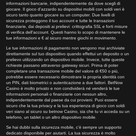
informazioni bancarie, indipendentemente da dove scegli di
giocare. Il gioco d'azzardo su dispositivi mobili con soldi veri è
sicuro tanto quanto giocare su un computer. Due livelli di
sicurezza proteggono il tuo account e tutte le transazioni
finanziarie, dai depositi ai prelievi: crittografia SSL e forti misure
di verifica dell'account. Questi hanno lo scopo di mantenere le
tue informazioni e € al sicuro mentre giochi in movimento.
Le tue informazioni di pagamento non vengono mai archiviate
direttamente sul tuo dispositivo quando effettui un deposito o un
prelievo utilizzando un dispositivo mobile. Invece, tutte queste
richieste passano attraverso gateway sicuri. Prima di poter
completare una transazione mobile del valore di €50 o più,
potrebbe essere necessario dimostrare la propria identità con
un PIN, dati biometrici o autenticazione a due fattori. BetNow
Casino è molto privato e non condividerà né venderà le tue
informazioni personali o finanziarie con nessun altro,
indipendentemente dal paese da cui provieni. Puoi essere
sicuro che la tua privacy e la tua esperienza di gioco con soldi
veri siano al sicuro su betnow Casino, sia che tu vi acceda su un
telefono, un tablet o un altro dispositivo mobile.
Se hai dubbi sulla sicurezza mobile, c'è sempre un supporto
dedicato disponibile per aiutarti. La tua sicurezza è molto