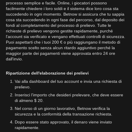
processo semplice e facile. Online, i giocatori possono
facilmente chiedere i loro soldi e il sistema dice loro cosa sta
succedendo in ogni momento. Betnow si assicura che tu sappia
cosa sta succedendo in ogni fase del percorso, dal deposito dei
fondi al completamento del processo di prelievo. Tutte le
richieste di prelievo vengono gestite rapidamente, purché
l'account sia verificato e vengano effettuati controlli di sicurezza.
Puoi aspettarti che i tuoi 200 € o più raggiungano il metodo di
pagamento scelto senza alcun ritardo aggiuntivo perché la
maggior parte dei pagamenti viene approvata entro 24 ore
dall'invio.
Ripartizione dell'elaborazione dei prelievi
Vai alla dashboard del tuo account e invia una richiesta di
prelievo.
Inserisci l'importo che desideri prelevare, che deve essere
di almeno $ 20.
Nel corso di un giorno lavorativo, Betnow verifica la
sicurezza e la conformità della transazione richiesta.
Dopo essere stato approvato, il denaro viene inviato
rapidamente.