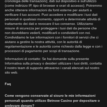
cronologia delle transazioni); dati sul dispositivo e sull'utilizzo
(come indirizzo IP, tipo di browser e orari di accesso); Potremmo
anche ottenere informazioni da fonti esterne per aiutarti a
verificare il tuo account. Puoi accedere e modificare i tuoi dati
personali in qualsiasi momento, opporti a determinate attività di
trattamento dei dati e revocare il tuo consenso. Utilizziamo
misure di sicurezza per proteggere i tuoi dati da persone che
non dovrebbero vederli, modificarli o condividerli con noi.
Condividiamo le tue informazioni con i fornitori di servizi che ci
aiutano a gestire la nostra attività, con le autorità di
regolamentazione e le autorità come richiesto dalla legge e con i
processori di pagamento per scopi di transazione.
Informazioni di contatto: Se hai domande sulla presente
Informativa sulla privacy o desideri utilizzare i tuoi diritti, contatta
il nostro team di supporto attraverso i canali elencati sul nostro
sito web.
Faq
Come vengono conservate al sicuro le mie informazioni
personali quando utilizzo Betnow Casino per depositare o
prelevare denaro?